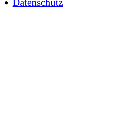
Datenschutz