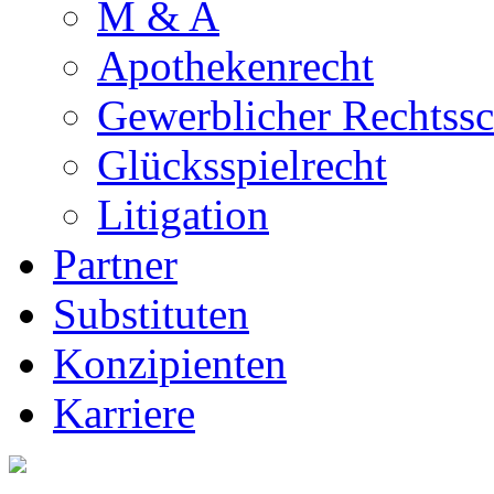
M & A
Apothekenrecht
Gewerblicher Rechtssc
Glücksspielrecht
Litigation
Partner
Substituten
Konzipienten
Karriere