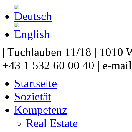
| Tuchlauben 11/18 | 1010 W
+43 1 532 60 00 40 | e-mai
Startseite
Sozietät
Kompetenz
Real Estate