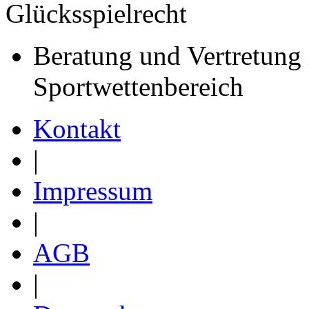
Glücksspielrecht
Beratung und Vertretung
Sportwettenbereich
Kontakt
|
Impressum
|
AGB
|